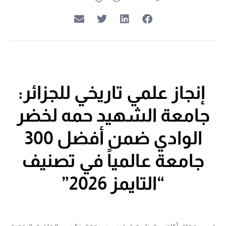
إنجاز علمي تاريخي للجزائر
:
جامعة الشهيد حمه لخضر
الوادي ضمن أفضل 300
جامعة عالمياً في تصنيف
“التايمز 2026”