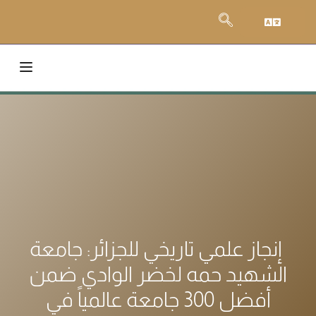
إنجاز علمي تاريخي للجزائر: جامعة
الشهيد حمه لخضر الوادي ضمن
أفضل 300 جامعة عالمياً في