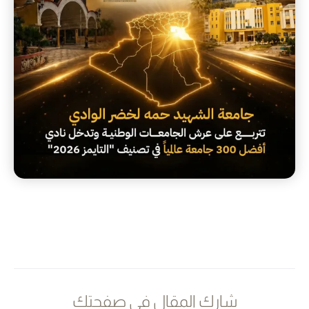
شارك المقال في صفحتك