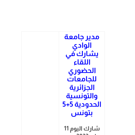
مدير جامعة
الوادي
يشارك في
اللقاء
الحضوري
للجامعات
الجزائرية
والتونسية
الحدودية 5+5
بتونس
شارك اليوم 11