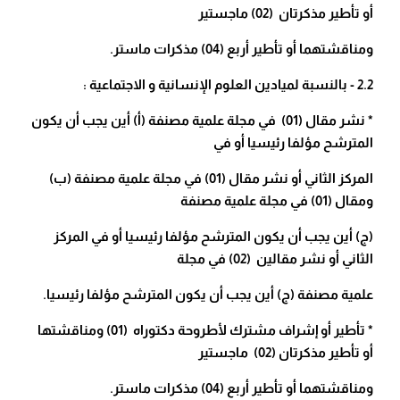
أو تأطير مذكرتان (02) ماجستير
ومناقشتهما أو تأطير أربع (04) مذكرات ماستر.
2.2 - بالنسبة لميادين العلوم الإنسانية و الاجتماعية :
* نشر مقال (01) في مجلة علمية مصنفة (أ) أين يجب أن يكون
المترشح مؤلفا رئيسيا أو في
المركز الثاني أو نشر مقال (01) في مجلة علمية مصنفة (ب)
ومقال (01) في مجلة علمية مصنفة
(ج) أين يجب أن يكون المترشح مؤلفا رئيسيا أو في المركز
الثاني أو نشر مقالين (02) في مجلة
علمية مصنفة (ج) أين يجب أن يكون المترشح مؤلفا رئيسيا.
* تأطير أو إشراف مشترك لأطروحة دكتوراه (01) ومناقشتها
أو تأطير مذكرتان (02) ماجستير
ومناقشتهما أو تأطير أربع (04) مذكرات ماستر.