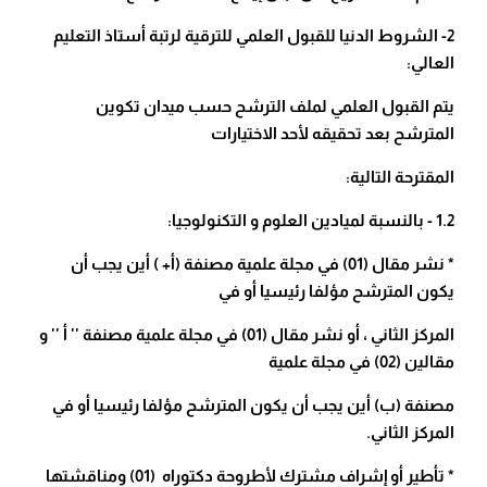
2- الشروط الدنيا للقبول العلمي للترقية لرتبة أستاذ التعليم
العالي:
يتم القبول العلمي لملف الترشح حسب ميدان تكوين
المترشح بعد تحقيقه لأحد الاختيارات
المقترحة التالية:
1.2 - بالنسبة لميادين العلوم و التكنولوجيا:
* نشر مقال (01) في مجلة علمية مصنفة (أ+ ) أين يجب أن
يكون المترشح مؤلفا رئيسيا أو في
المركز الثاني ، أو نشر مقال (01) في مجلة علمية مصنفة '' أ '' و
مقالين (02) في مجلة علمية
مصنفة (ب) أين يجب أن يكون المترشح مؤلفا رئيسيا أو في
المركز الثاني.
* تأطير أو إشراف مشترك لأطروحة دكتوراه (01) ومناقشتها