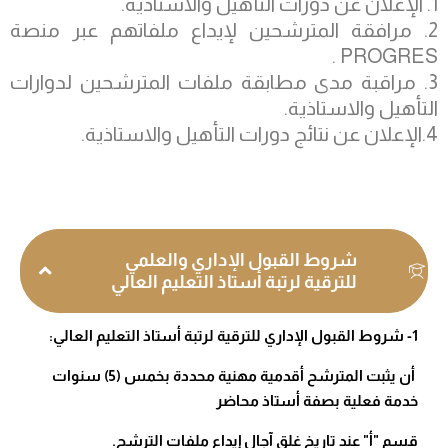
1. الإعلان عن دورات التأهيل والاستاذية.
2. مرافقة المترشحين لإيداع ملفاتهم عبر منصة
PROGRES .
3. مراقبة مدى مطابقة ملفات المترشحين لدوارات
التأهيل والاستاذية.
4.الإعلان عن نتائج دورات التأهيل والاستاذية.
شروط القبول الإداري والعلمي
للترقية لرتبة أستاذ التعليم العالي
1- شروط القبول الإداري للترقية لرتبة أستاذ التعليم العالي:
أن يثبت المترشح أقدمية مهنية محددة بخمس (5) سنوات
خدمة فعلية بصفة أستاذ محاضر
قسم "أ" عند تاريخ غلق آجال إيداع ملفات الترشح.