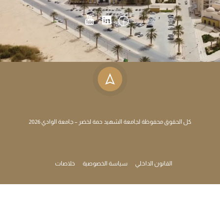
كل الحقوق محفوظة لجامعة الشهيد حمة لخضر – جامعة الوادي 2026
القانون الداخلي
سياسة الخصوصية
خلاصات