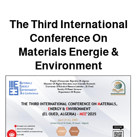
The Third International
Conference On
Materials Energie &
Environment