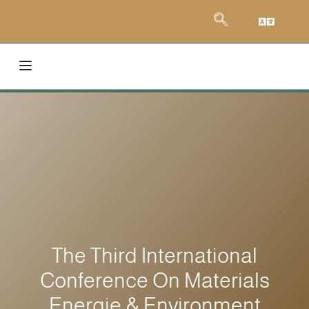
The Third International
Conference On Materials
Energie & Environment