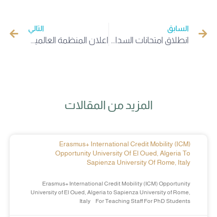
السابق
التالي
انطلاق امتحانات السداسي الأول بجامعة الوادي
اعلان المنظمة العالمية للملكية الفكرية (WIPO)
المزيد من المقالات
Erasmus+ International Credit Mobility (ICM)
Opportunity University Of El Oued, Algeria To
Sapienza University Of Rome, Italy
Erasmus+ International Credit Mobility (ICM) Opportunity
University of El Oued, Algeria to Sapienza University of Rome,
Italy For Teaching Staff For PhD Students