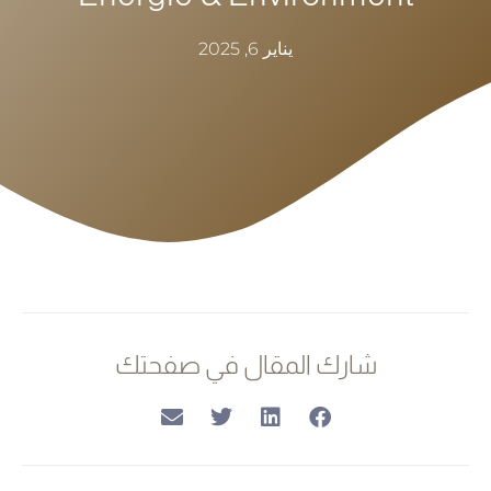
يناير 6, 2025
شارك المقال في صفحتك