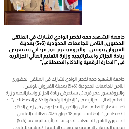
جامعة الشهيد حمه لخضر الوادي تشارك في الملتقى
الحضوري الثامن للجامعات الحدودية (5+5) بمدينة
القيروان بتونس.. والبروفيسور عمر فرحاتي يستعرض
ريادة الجزائر واستراتيجيه وزارة التعليم العالي الجزائريه
في “الإدارة الرقمية والذكاء الاصطناعي”
جامعة الشهيد حمه لخضر الوادي تشارك في الملتقى الحضوري
الثامن للجامعات الحدودية (5+5) بمدينة القيروان بتونس..
والبروفيسور عمر فرحاتي يستعرض ريادة الجزائر واستراتيجيه وزارة
التعليم العالي الجزائريه في “الإدارة الرقمية والذكاء الاصطناعي” ·
تحت شعار “التعليم العالي والتحول البيداغوجي في زمن الذكاء
الاصطناعي”.. انطلقت اليوم 18 جوان 2026 فعاليات الملتقى
الحضوري الثامن للجامعات الحدودية الجزائرية-التونسية (5+5)
بمدينة القيروان التونسية وشهدت الجلسة الافتتاحية للملتقى