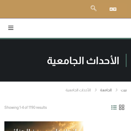
الأحداث الجامعية
بيت
الجامعة
الأحداث الجامعية
Showing 1-4 of 1190 results