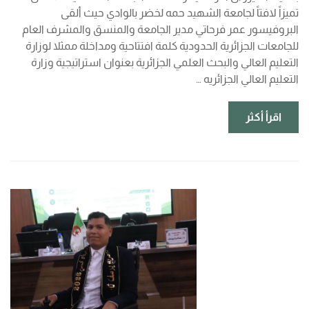
تميزاً لافتاً لجامعة الشهيد حمه لخضر بالوادي حيث ألقى
البروفيسور عمر فرحاتي مدير الجامعة والمنسق والمشرف العام
للجامعات الجزائرية الحدودية كلمة افتتاحية ومداخلة ممثلا لوزارة
التعليم العالي والبحث العلمي الجزائرية بعنوان استراتيجية وزارة
التعليم العالي الجزائريه …
اقرأ أكثر