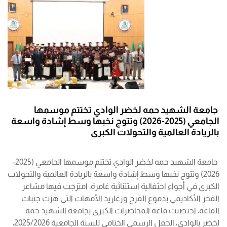
جامعة الشهيد حمه لخضر الوادي تختتم موسمها
الجامعي (2025-2026) وتتوج نخبها وسط إشادة واسعة
بالريادة العالمية والتحولات الكبرى
جامعة الشهيد حمه لخضر الوادي تختتم موسمها الجامعي (2025-
2026) وتتوج نخبها وسط إشادة واسعة بالريادة العالمية والتحولات
الكبرى في أجواء احتفالية استثنائية غامرة، امتزجت فيها مشاعر
الفخر الأكاديمي بدموع الفرح وزغاريد الأمهات التي هزت جنبات
القاعة، احتضنت قاعة المحاضرات الكبرى بجامعة الشهيد حمه
لخضر بالوادي، الحفل الرسمي الختامي للسنة الجامعية 2025/2026،