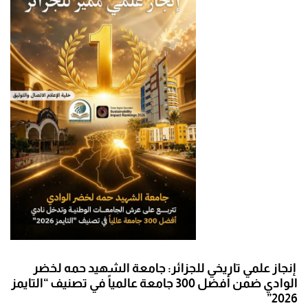
إنجاز علمي تاريخي للجزائر: جامعة الشهيد حمه لخضر
الوادي ضمن أفضل 300 جامعة عالمياً في تصنيف “التايمز
2026”