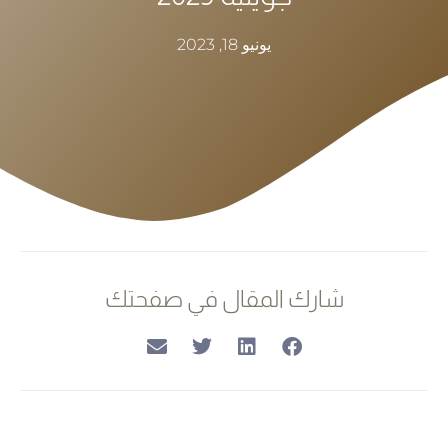
يونيو 18, 2023
شارك المقال في صفحتك