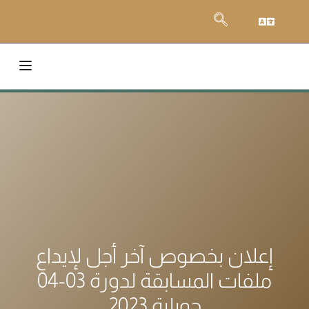
إعلان بخصوص آخر أجل لإيداع
ملفات المسابقة لدورة 03-04
جويلية 2023