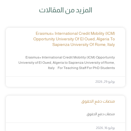
المزيد من المقالات
Erasmus+ International Credit Mobility (ICM)
Opportunity University Of El Oued, Algeria To
Sapienza University Of Rome, Italy
Erasmus+ International Credit Mobility (ICM) Opportunity
University of El Oued, Algeria to Sapienza University of Rome,
Italy For Teaching Staff For PhD Students
يوليو 29, 2026
منصات دفع الحقوق
منصات دفع الحقوق
يوليو 16, 2026