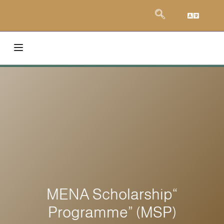
“MENA Scholarship
Programme” (MSP)