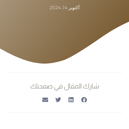
أكتوبر 14, 2024
شارك المقال في صفحتك