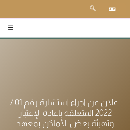
اعلان عن اجراء استشارة رقم 01 /
2022 المتعلقة باعادة الإعتبار
وتهيئة بعض الأماكن بمعهد