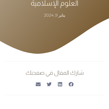
العلوم الإسلامية
يناير 9, 2024
شارك المقال في صفحتك