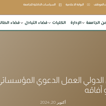
 الموظف
البوابة الاعلامية
السياسات الداخلية للجامعة
ن الجامعة
الإدارة
الكليات
فضاء التبادل
فضاء الطال
 الدولي العمل الدعوي المؤسساتي
 آفاقه
أكتوبر 20, 2024