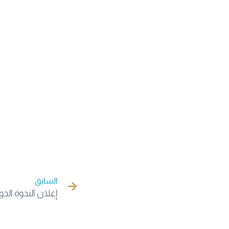
السابق