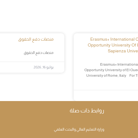
Erasmus+ International Cr
منصات دفع الحقوق
Opportunity University Of 
Sapienza Univer
منصات دفع الحقوق
Erasmus+ International
يوليو 16, 2026
Opportunity University of El Oue
University of Rome, Italy For 
روابط ذات صلة
وزارة التعليم العالي والبحث العلمي