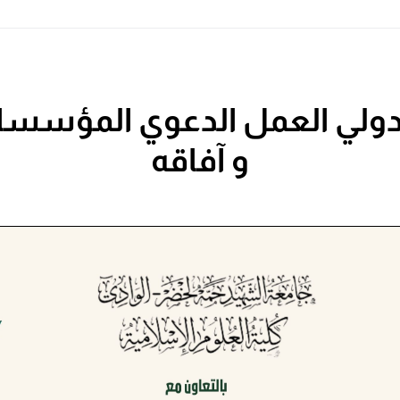
لدولي العمل الدعوي المؤسسا
و آفاقه