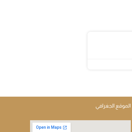
الموقع الجغرافي