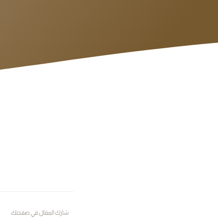
شارك المقال في صفحتك