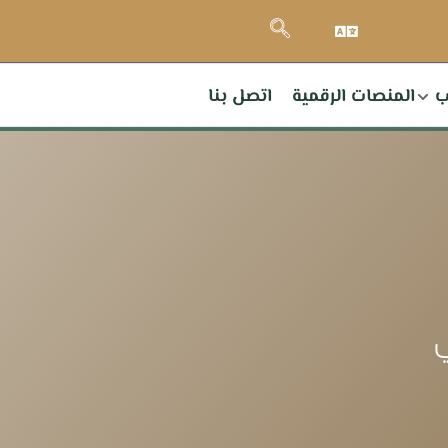
ب
المنصات الرقمية
اتصل بنا