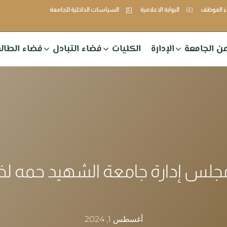
 الموظف
البوابة الاعلامية
السياسات الداخلية للجامعة
ن الجامعة
الإدارة
الكليات
فضاء التبادل
فضاء الطال
مجلس إدارة جامعة الشهيد حمه ل
أغسطس 1, 2024