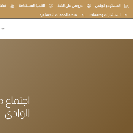
المستودع الرقمي
دروس على الخط
التنمية المستدامة
فضاء
استشارات وصفقات
منصة الخدمات الاجتماعية
ع
اجتماع 
الوادي