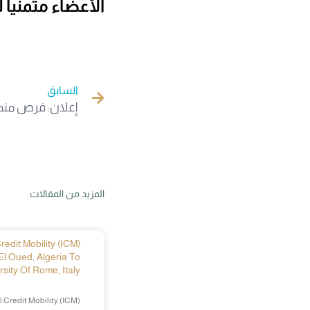
الأعضاء متمنيا ل
السابق
المزيد من المقالات
edit Mobility (ICM)
El Oued, Algeria To
sity Of Rome, Italy
 Credit Mobility (ICM)