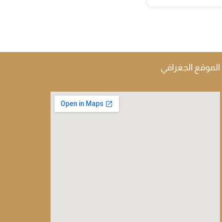
الموقع الجغرافي