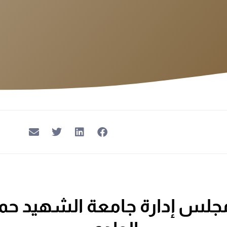
مجلس إدارة جامعة الشهيد حم