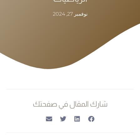
نوفمبر 27, 2024
شارك المقال في صفحتك