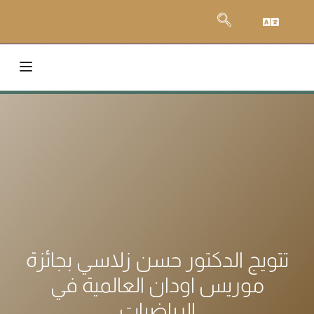
تتويج الدكتور حسن زلاسي بجائزة
موريس اودان العالمية في
الرياضيات