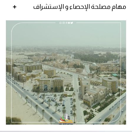
مهام مصلحة الإحصاء و الإستشراف