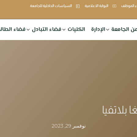
 الموظف
البوابة الاعلامية
السياسات الداخلية للجامعة
ن الجامعة
الإدارة
الكليات
فضاء التبادل
فضاء الطال
ا بلاتفيا
نوفمبر 29, 2023