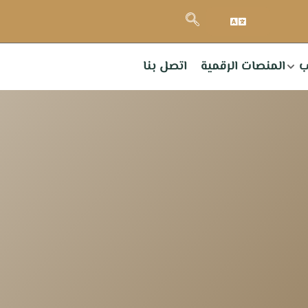
ب
المنصات الرقمية
اتصل بنا