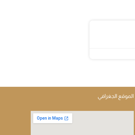
الموقع الجغرافي