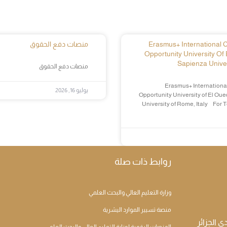
Erasmus+ International Cr
منصات دفع الحقوق
Opportunity University Of 
Sapienza Univer
منصات دفع الحقوق
Erasmus+ International
يوليو 16, 2026
Opportunity University of El Oue
University of Rome, Italy For 
روابط ذات صلة
وزارة التعليم العالي والبحث العلمي
منصة تسيير الموارد اليشرية