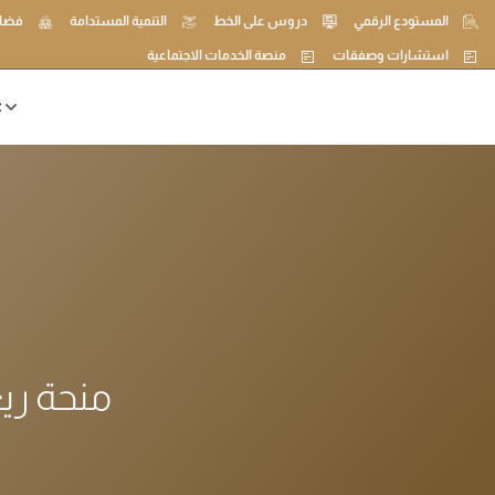
المستودع الرقمي
دروس على الخط
التنمية المستدامة
فضاء
استشارات وصفقات
منصة الخدمات الاجتماعية
ع
منحة ريغ