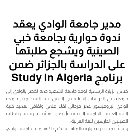
مدير جامعة الوادي يعقد
ندوة حوارية بجامعة خبي
الصينية ويشجع طلبتها
على الدراسة بالجزائر ضمن
برنامج Study In Algeria
ضمن الزيارة الرسمية لوفد جامعة الشهيد حمه لخضر بالوادي إلى
جامعة خبي للدراسات الدولية في الصين عقد السيد مدير جامعة
الوادي البروفيسور عمر فرحاتي لقاء علمي وثقافي بعميد كلية
اللغة العربية بالجامعة الصينية وأعضاء الهيئة التدريسية والطلبة
الصينيين الدارسين للغة العربية.
وقد نُظمت ندوة حوارية بالمناسبة قدّم خلالها مدير جامعة الوادي،