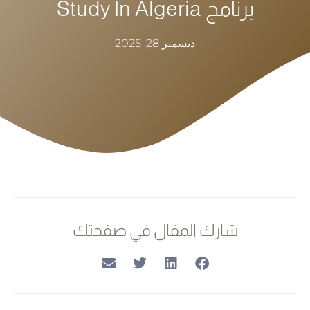
برنامج Study In Algeria
ديسمبر 28, 2025
شارك المقال في صفحتك