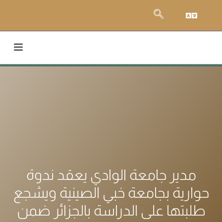
مدير جامعة الوادي يعقد ندوة
حوارية بجامعة خبي الصينية ويشجع
طلبتها على الدراسة بالجزائر ضمن