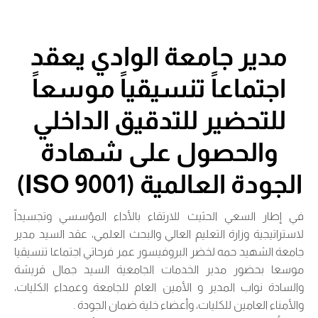
مدير جامعة الوادي يعقد
اجتماعاً تنسيقياً موسعاً
للتحضير للتدقيق الداخلي
والحصول على شهادة
الجودة العالمية (ISO 9001)
في إطار السعي الحثيث للارتقاء بالأداء المؤسسي وتجسيداً
لاستراتيجية وزارة التعليم العالي والبحث العلمي، عقد السيد مدير
جامعة الشهيد حمه لخضر البروفيسور عمر فرحاتي اجتماعا تنسيقيا
موسعا بحضور مدير الخدمات الجامعية السيد جمال قريشة
والسادة نواب المدير و الأمين العام للجامعة وعمداء الكليات،
والأمناء العامين للكليات، وأعضاء خلية ضمان الجودة .