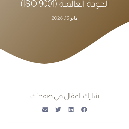
الجودة العالمية (ISO 9001)
مايو 13, 2026
شارك المقال في صفحتك