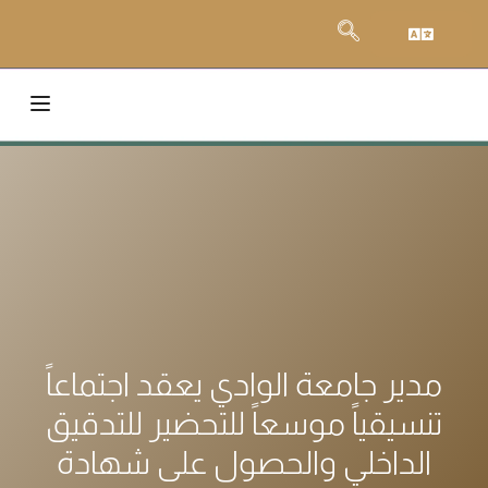
مدير جامعة الوادي يعقد اجتماعاً
تنسيقياً موسعاً للتحضير للتدقيق
الداخلي والحصول على شهادة