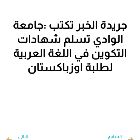
جريدة الخبر تكتب :جامعة
الوادي تسلم شهادات
التكوين في اللغة العربية
لطلبة اوزباكستان
السابق
التالي