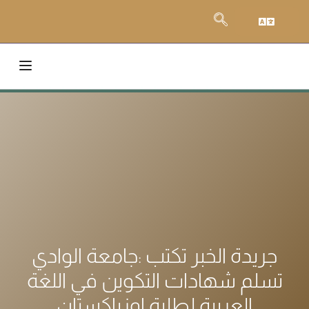
جريدة الخبر تكتب :جامعة الوادي
تسلم شهادات التكوين في اللغة
العربية لطلبة اوزباكستان