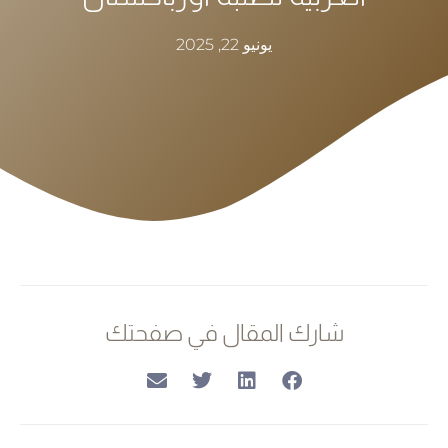
يونيو 22, 2025
شارك المقال في صفحتك