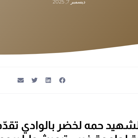
ديسمبر 7, 2025
شهيد حمه لخضر بالوادي تقدّم