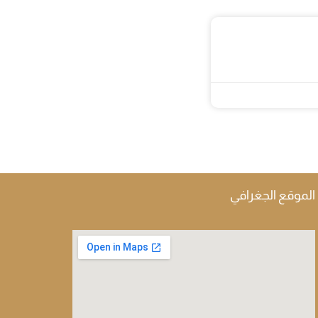
الموقع الجغرافي