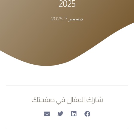
2025
ديسمبر 7, 2025
شارك المقال في صفحتك