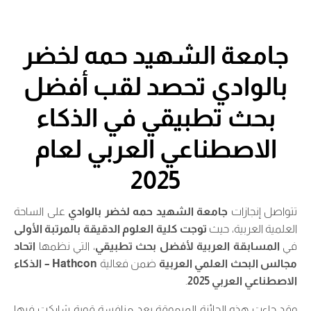
جامعة الشهيد حمه لخضر
بالوادي تحصد لقب أفضل
بحث تطبيقي في الذكاء
الاصطناعي العربي لعام
2025
تتواصل إنجازات
جامعة الشهيد حمه لخضر بالوادي
على الساحة
العلمية العربية، حيث
توجت كلية العلوم الدقيقة بالمرتبة الأولى
في
المسابقة العربية لأفضل بحث تطبيقي
، التي نظمها
اتحاد
مجالس البحث العلمي العربية
ضمن فعالية
Hathcon – الذكاء
الاصطناعي العربي 2025
.
وقد جاءت هذه الجائزة المرموقة بعد منافسة قوية شاركت فيها