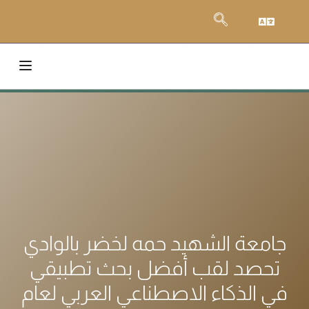
جامعة الشهيد حمه لخضر بالوادي
تحصد لقب أفضل بحث تطبيقي
في الذكاء الاصطناعي العربي لعام