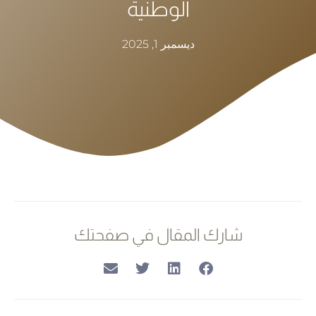
الوطنية
ديسمبر 1, 2025
شارك المقال في صفحتك