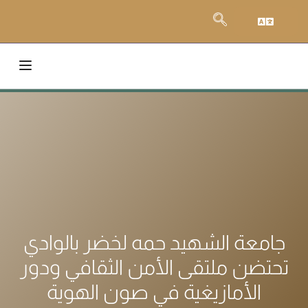
جامعة الشهيد حمه لخضر بالوادي
تحتضن ملتقى الأمن الثقافي ودور
الأمازيغية في صون الهوية