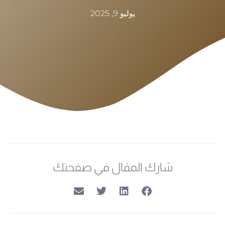
يوليو 9, 2025
شارك المقال في صفحتك