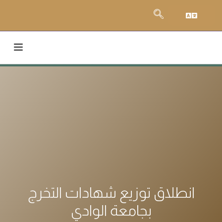
انطلاق توزيع شهادات التخرج
بجامعة الوادي