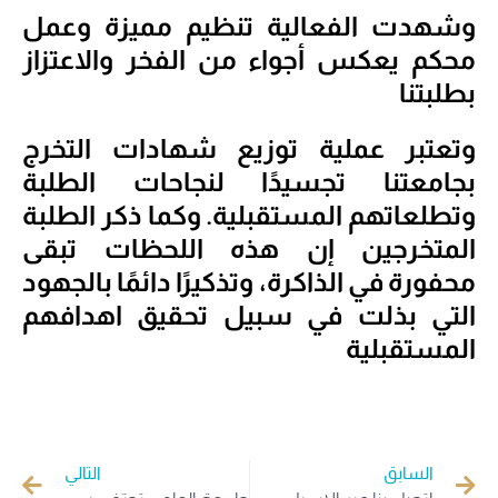
وشهدت الفعالية تنظيم مميزة وعمل
محكم يعكس أجواء من الفخر والاعتزاز
بطلبتنا
وتعتبر عملية توزيع شهادات التخرج
بجامعتنا تجسيدًا لنجاحات الطلبة
وتطلعاتهم المستقبلية. وكما ذكر الطلبة
المتخرجين إن هذه اللحظات تبقى
محفورة في الذاكرة، وتذكيرًا دائمًا بالجهود
التي بذلت في سبيل تحقيق اهدافهم
المستقبلية
السابق
التالي