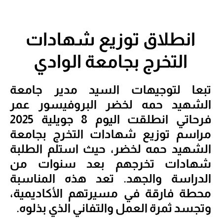
انطلاق توزيع شهادات
التخرج بجامعة الوادي
تبعا لتوجيهات السيد مدير جامعة
الشهيد حمه لخضر البروفيسور عمر
فرحاتي انطلقت اليوم 8 جويلية 2025
مراسم توزيع شهادات التخرج بجامعة
الشهيد حمه لخضر، حيث استلم الطلبة
شهادات تخرجهم بعد سنوات من
الدراسة والجهد. تعد هذه المناسبة
محطة فارقة في مسيرتهم الأكاديمية،
وتجسد ثمرة العمل والتفاني الذي بذلوه.