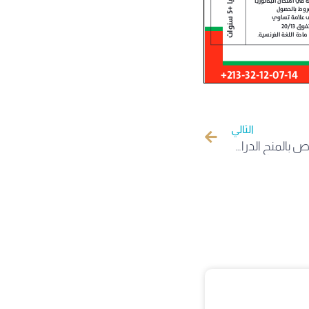
التالي
بخصوص الدليل الاسترشادي الخاص بالمنح الدراسية المخصصة للطلبة الدوليين غير مقيمين بسلطنة عمان