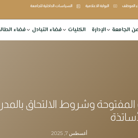
 الموظف
البوابة الاعلامية
السياسات الداخلية للجامعة
ن الجامعة
الإدارة
الكليات
فضاء التبادل
فضاء الطال
لمفتوحة وشروط الالتحاق بالمد
لأساتذة
أغسطس 7, 2025