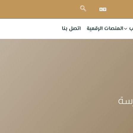
ب
المنصات الرقمية
اتصل بنا
رسة