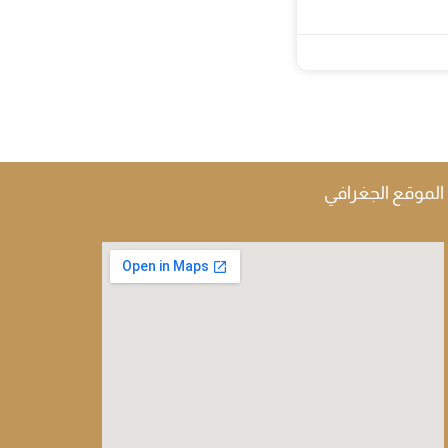
الموقع الجغرافي