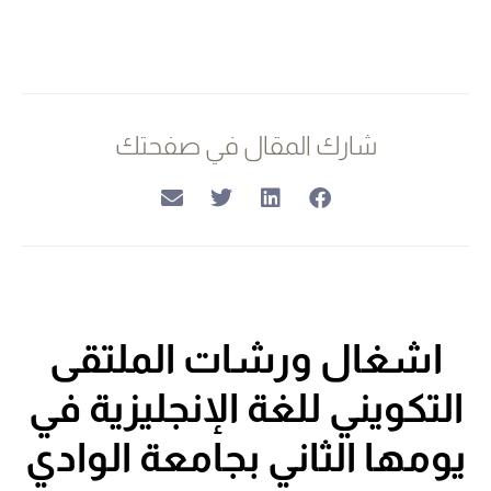
شارك المقال في صفحتك
اشغال ورشات الملتقى
التكويني للغة الإنجليزية في
يومها الثاني بجامعة الوادي