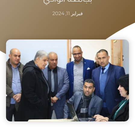
فبراير 11, 2024