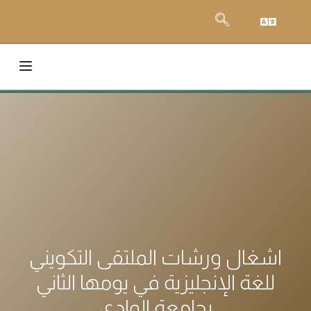
اشغال ورشات الملتقى التكويني
للغة الإنجليزية في يومها الثاني
بجامعة الوادي