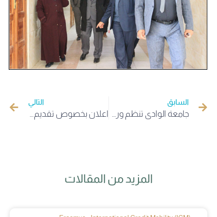
السابق
التالي
جامعة الوادي تنظم ورشة تكوينية حول ترقية المجلات العلمية
اعلان بخصوص تقديم الطعون في علامات الامتحان
المزيد من المقالات