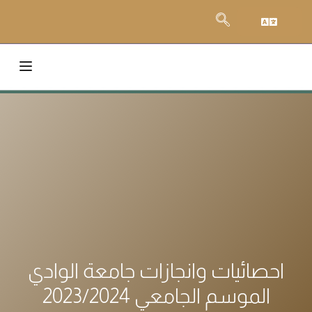
احصائيات وانجازات جامعة الوادي
الموسم الجامعي 2023/2024