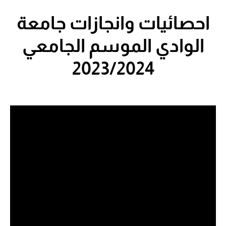
احصائيات وانجازات جامعة
الوادي الموسم الجامعي
2023/2024