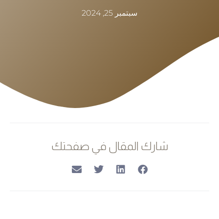
سبتمبر 25, 2024
شارك المقال في صفحتك