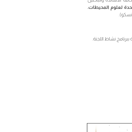
حدة لعلوم المحيطات
،
ونسكو).
 ببرنامج نشاط اللجنة.