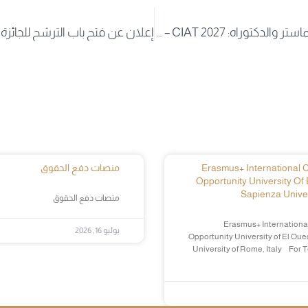
اعلان عن منح للماستر والدكتوراه: KOIKA – CIAT 2027
Erasmus+ International Cr
منصات دفع الحقوق
Opportunity University Of 
Sapienza Univer
منصات دفع الحقوق
Erasmus+ International
يوليو 16, 2026
Opportunity University of El Oue
University of Rome, Italy For 