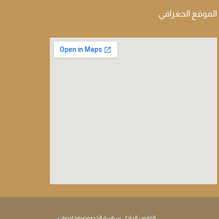
الموقع الجغرافي
القانون الداخلي
سياسة الخصوصية
خلاصات