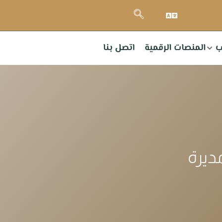
ب
المنصات الرقمية
اتصل بنا
ديرة