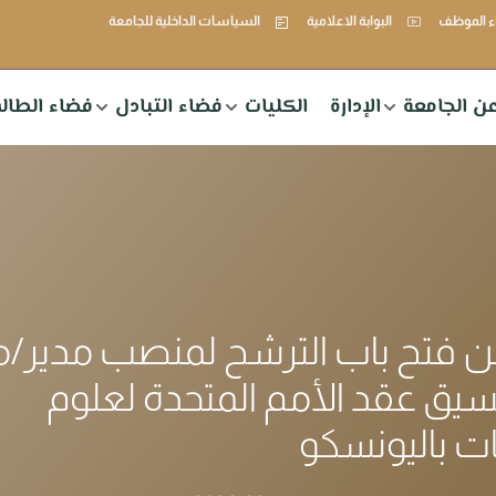
 الموظف
البوابة الاعلامية
السياسات الداخلية للجامعة
ن الجامعة
الإدارة
الكليات
فضاء التبادل
فضاء الطال
ن فتح باب الترشح لمنصب مدير/م
سيق عقد الأمم المتحدة لعلوم
ت باليونسكو