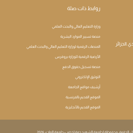
روابط ذات صلة
وزارة التعليم العالي والبحث العلمي
منصة تسيير الموارد اليشرية
المنصات الرقمية لوزارة التعليم العالي والبحث العلمي
الأرضية الرقمية للوزارة بروقرس
منصة تسجيل حقوق الدفع
التوثيق الإلكتروني
أرشيف مواقع الجامعة
الموقع القديم بالفرنسية
الموقع القديم بالأنجليزية
ل الحقوق محفوظة لجامعة الشهيد حمة لخضر – جامعة الوادي 2026