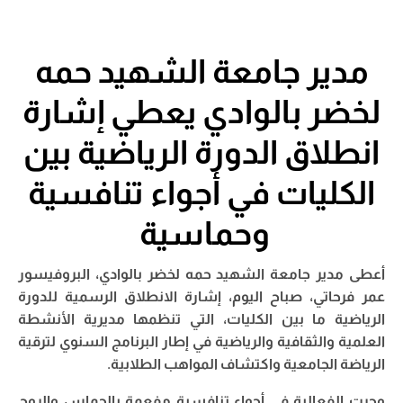
مدير جامعة الشهيد حمه
لخضر بالوادي يعطي إشارة
انطلاق الدورة الرياضية بين
الكليات في أجواء تنافسية
وحماسية
أعطى مدير جامعة الشهيد حمه لخضر بالوادي، البروفيسور
عمر فرحاتي، صباح اليوم، إشارة الانطلاق الرسمية للدورة
الرياضية ما بين الكليات، التي تنظمها مديرية الأنشطة
العلمية والثقافية والرياضية في إطار البرنامج السنوي لترقية
الرياضة الجامعية واكتشاف المواهب الطلابية.
وجرت الفعالية في أجواء تنافسية مفعمة بالحماس والروح