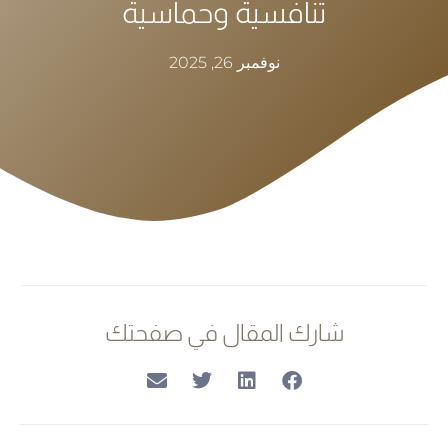
تنافسية وحماسية
نوفمبر 26, 2025
شارك المقال في صفحتك