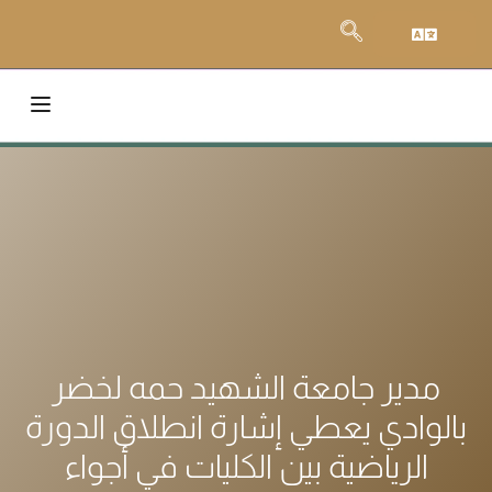
مدير جامعة الشهيد حمه لخضر
بالوادي يعطي إشارة انطلاق الدورة
الرياضية بين الكليات في أجواء