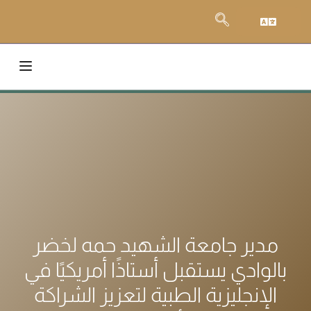
مدير جامعة الشهيد حمه لخضر
بالوادي يستقبل أستاذًا أمريكيًا في
الإنجليزية الطبية لتعزيز الشراكة