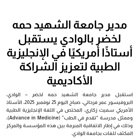
مدير جامعة الشهيد حمه
لخضر بالوادي يستقبل
أستاذًا أمريكيًا في الإنجليزية
الطبية لتعزيز الشراكة
الأكاديمية
استقبل مدير جامعة الشهيد حمه لخضر – الوادي،
البروفيسور عمر فرحاتي، صباح اليوم 25 نوفمبر 2025، الأستاذ
الأمريكي سميث زكاري، المختص في اللغة الإنجليزية الطبية
وممثل مدرسة “تقدم في الطب” (Advance in Medicine)،
وذلك في إطار الاتفاقية المبرمة بين هذه المؤسسة والمركز
المكثف للغات بجامعة الوادي.