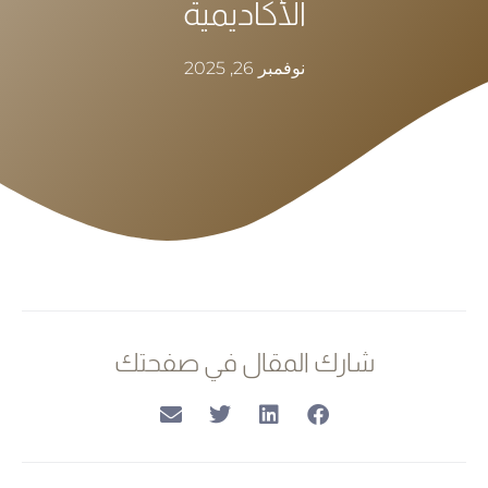
الأكاديمية
نوفمبر 26, 2025
شارك المقال في صفحتك