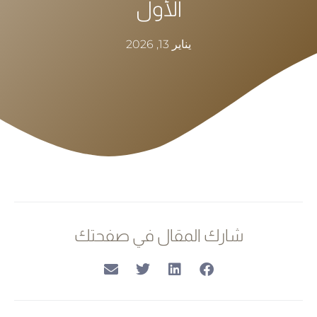
الأول
يناير 13, 2026
شارك المقال في صفحتك