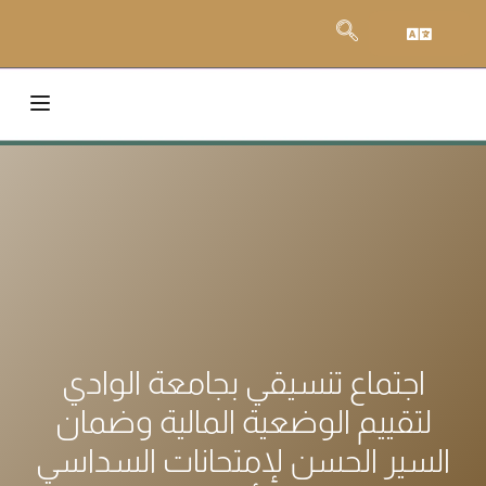
اجتماع تنسيقي بجامعة الوادي
لتقييم الوضعية المالية وضمان
السير الحسن لإمتحانات السداسي