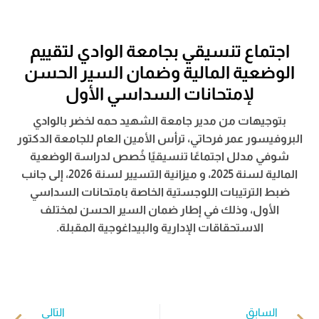
اجتماع تنسيقي بجامعة الوادي لتقييم
الوضعية المالية وضمان السير الحسن
لإمتحانات السداسي الأول
بتوجيهات من مدير جامعة الشهيد حمه لخضر بالوادي
البروفيسور عمر فرحاتي، ترأس الأمين العام للجامعة الدكتور
شوفي مدلل اجتماعًا تنسيقيًا خُصص لدراسة الوضعية
المالية لسنة 2025، و ميزانية التسيير لسنة 2026، إلى جانب
ضبط الترتيبات اللوجستية الخاصة بامتحانات السداسي
الأول، وذلك في إطار ضمان السير الحسن لمختلف
الاستحقاقات الإدارية والبيداغوجية المقبلة.
السابق
التالي