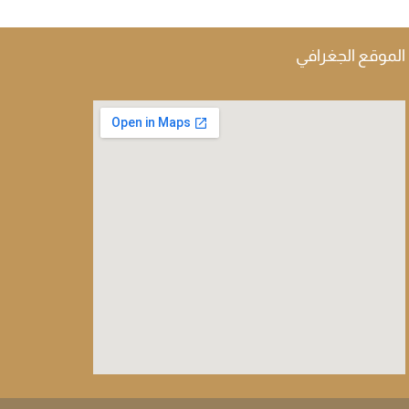
الموقع الجغرافي