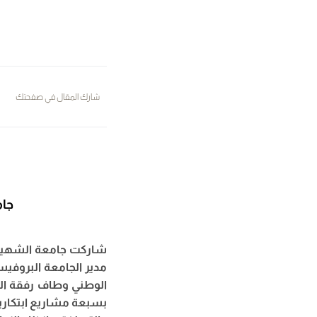
شارك المقال في صفحتك
جام
مدير الجامعة البروفيس
الوطني وطاف رفقة السي
بسبعة مشاريع ابتكاري