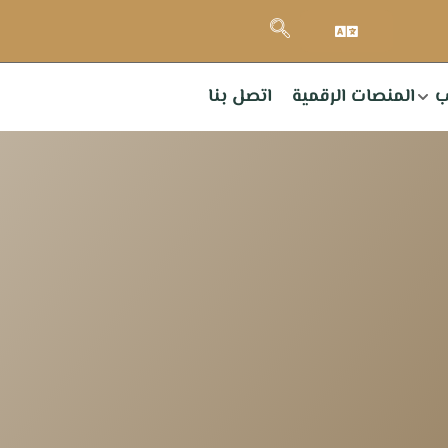
ب
المنصات الرقمية
اتصل بنا