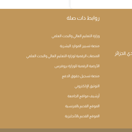
روابط ذات صلة
وزارة التعليم العالي والبحث العلمي
منصة تسيير الموارد اليشرية
المنصات الرقمية لوزارة التعليم العالي والبحث العلمي
الأرضية الرقمية للوزارة بروقرس
منصة تسجيل حقوق الدفع
التوثيق الإلكتروني
أرشيف مواقع الجامعة
الموقع القديم بالفرنسية
الموقع القديم بالأنجليزية