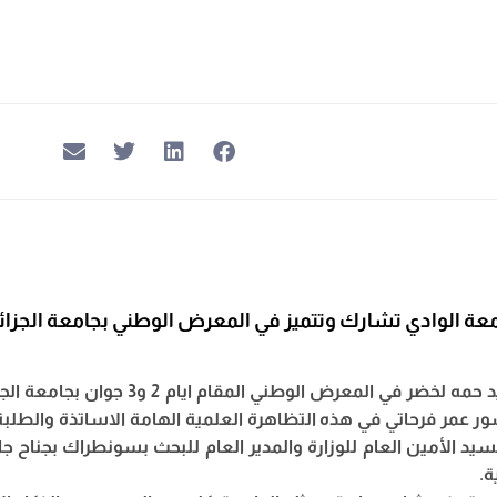
عة الوادي تشارك وتتميز في المعرض الوطني بجامعة الجزائر
ور عمر فرحاتي في هذه التظاهرة العلمية الهامة الاساتذة والطلب
د الأمين العام للوزارة والمدير العام للبحث بسونطراك بجناح ج
ة.