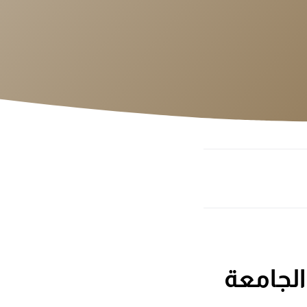
الجامعة