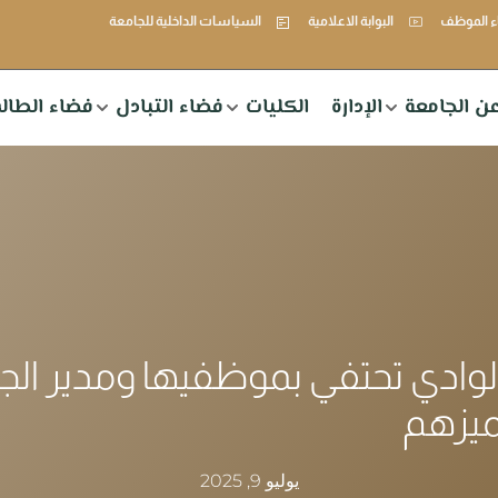
 الموظف
البوابة الاعلامية
السياسات الداخلية للجامعة
ن الجامعة
الإدارة
الكليات
فضاء التبادل
فضاء الطال
لوادي تحتفي بموظفيها ومدير الج
ميزهم
يوليو 9, 2025