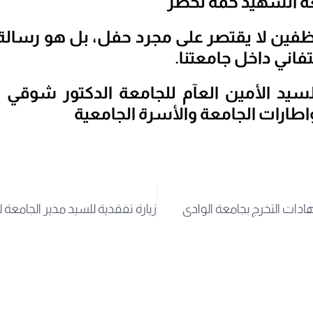
ة الشهيد حمه لخضر
ظفين لا يقتصر على مجرد حفل، بل هو رسالة
تفاني داخل جامعتنا.
سيد الأمين العآم للجامعة الدكتور شوقي 
اطارات الجامعة والأسرة الجامعية
دات التخرج بجامعة الوادي