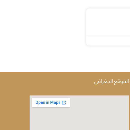
الموقع الجغرافي