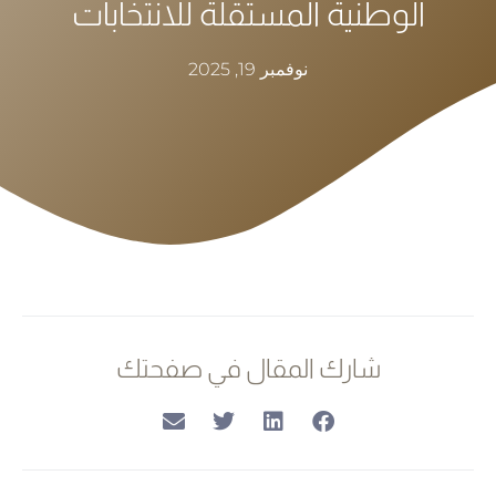
الوطنية المستقلة للانتخابات
نوفمبر 19, 2025
شارك المقال في صفحتك