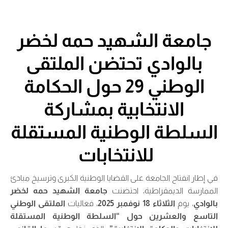
جامعة الشهيد حمه لخضر
بالوادي تحتضن الملتقى
الوطني 29 حول الحكامة
الانتخابية بمشاركة
السلطة الوطنية المستقلة
للانتخابات
في إطار انفتاح الجامعة على القضايا الوطنية الكبرى وترسيخ مبادئ
الممارسة الديمقراطية، احتضنت
جامعة الشهيد حمه لخضر
بالوادي
، يوم
الثلاثاء 18 نوفمبر 2025
، فعاليات
الملتقى الوطني
التاسع والعشرين حول “السلطة الوطنية المستقلة