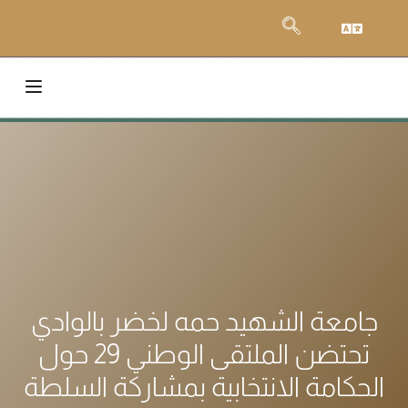
جامعة الشهيد حمه لخضر بالوادي
تحتضن الملتقى الوطني 29 حول
الحكامة الانتخابية بمشاركة السلطة