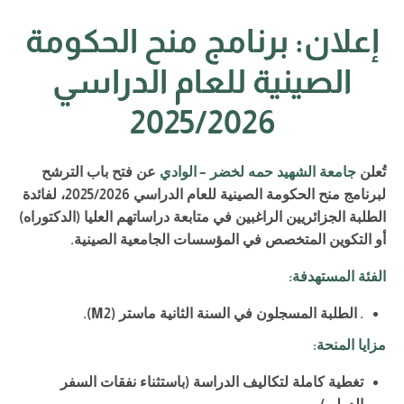
إعلان: برنامج منح الحكومة
الصينية للعام الدراسي
2025/2026
تُعلن
جامعة الشهيد حمه لخضر
–
الوادي
عن فتح باب الترشح
لبرنامج منح الحكومة الصينية للعام الدراسي
2025/2026
، لفائدة
الطلبة الجزائريين الراغبين في متابعة دراساتهم العليا
(
الدكتوراه
)
أو التكوين المتخصص في المؤسسات الجامعية الصينية
.
الفئة المستهدفة
:
.
الطلبة المسجلون في السنة الثانية ماستر
(M2).
مزايا المنحة
:
تغطية كاملة لتكاليف الدراسة
(
باستثناء نفقات السفر