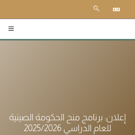
إعلان: برنامج منح الحكومة الصينية
للعام الدراسي 2025/2026