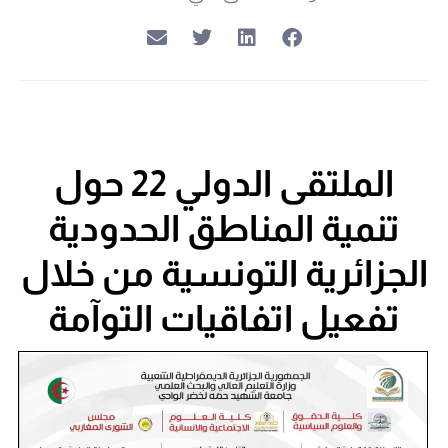
الملتقى الدولي 22 حول
تنمية المناطق الحدودية
الجزائرية التونسية من خلال
تفعيل اتفاقيات التوآمة