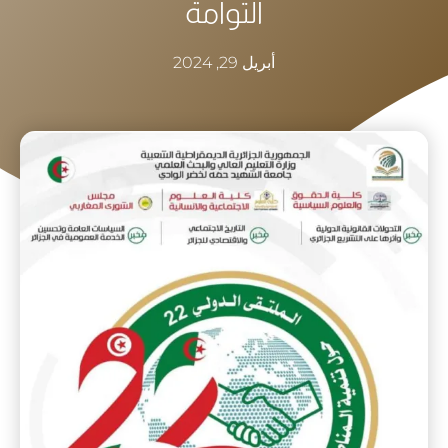
التوآمة
أبريل 29, 2024