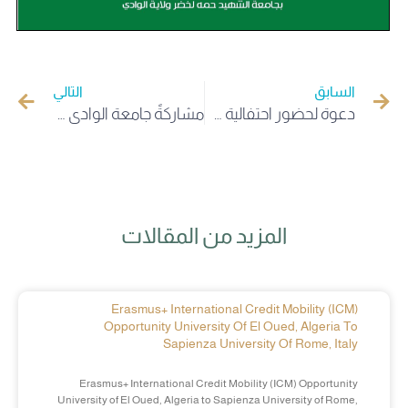
السابق
التالي
دعوة لحضور احتفالية عيد العمال
مشاركةً جامعة الوادي في الندوة الجھوية لجامعات الشرق حول إختيار أفضل طلبة دكتوراه لسنة 2024 / 2025
المزيد من المقالات
Erasmus+ International Credit Mobility (ICM)
Opportunity University Of El Oued, Algeria To
Sapienza University Of Rome, Italy
Erasmus+ International Credit Mobility (ICM) Opportunity
University of El Oued, Algeria to Sapienza University of Rome,