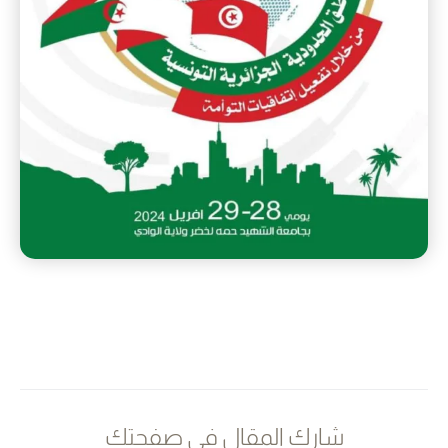
شارك المقال في صفحتك