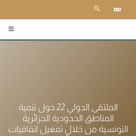
الملتقى الدولي 22 حول تنمية
المناطق الحدودية الجزائرية
التونسية من خلال تفعيل اتفاقيات