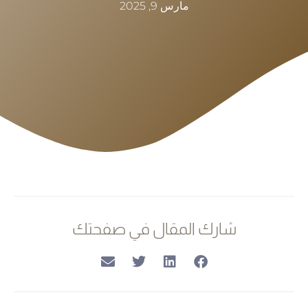
مارس 9, 2025
شارك المقال في صفحتك