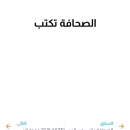
الصحافة تكتب
السابق
التالي