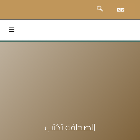
الصحافة تكتب