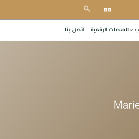
ب
المنصات الرقمية
اتصل بنا
ان عن تنظيم يوم إعلامي حول برنامج Marie