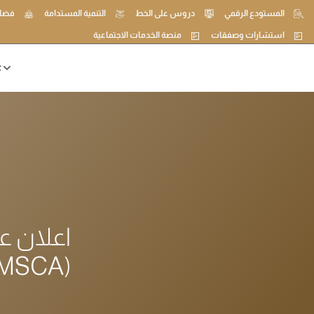
المستودع الرقمي
دروس على الخط
التنمية المستدامة
فضاء
استشارات وصفقات
منصة الخدمات الاجتماعية
ع
(MSCA)