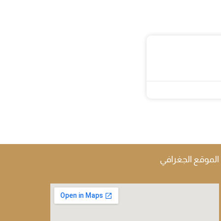
الموقع الجغرافي