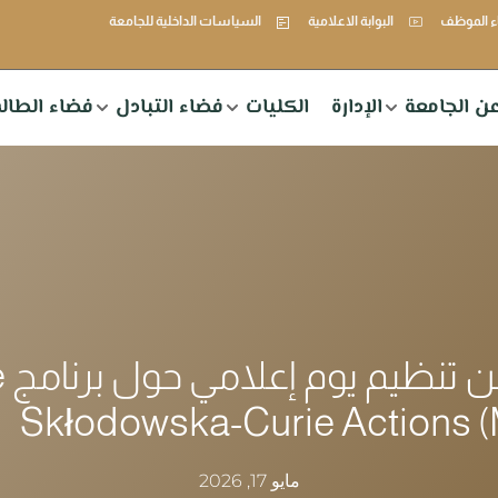
 الموظف
البوابة الاعلامية
السياسات الداخلية للجامعة
ن الجامعة
الإدارة
الكليات
فضاء التبادل
فضاء الطال
اعل
Skłodowska-Curie Actions 
مايو 17, 2026