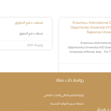
Erasmus+ International Cr
منصات دفع الحقوق
Opportunity University Of 
Sapienza Univer
منصات دفع الحقوق
Erasmus+ International
يوليو 16, 2026
Opportunity University of El Oue
University of Rome, Italy For 
روابط ذات صلة
وزارة التعليم العالي والبحث العلمي
منصة تسيير الموارد اليشرية