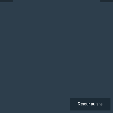
Retour au site